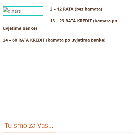
2 – 12 RATA (bez kamata)
13 – 23 RATA KREDIT (kamata po
uvjetima banke)
24 – 60 RATA KREDIT (kamata po uvjetima banke)
Tu smo za Vas…